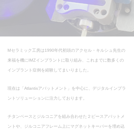
Mセラミック工房は1990年代初頭のアクセル・キルシュ先生の
来福を機にIMZインプラントに取り組み、これまでに数多くの
インプラント症例を経験してまいりました。
現在は「Atlantisアバットメント」を中心に、デジタルインプラ
ントソリューションに注力しております。
チタンベースとジルコニアを組み合わせた２ピースアバットメ
ントや、ジルコニアフレーム上にマグネットキーパーを埋め込