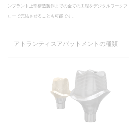
ンプラント上部構造製作までの全ての工程をデジタルワークフ
ローで完結させることも可能です。
アトランティスアバットメントの種類