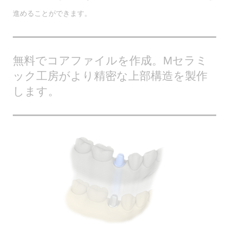
進めることができます。
無料でコアファイルを作成。Mセラミ
ック工房がより精密な上部構造を製作
します。