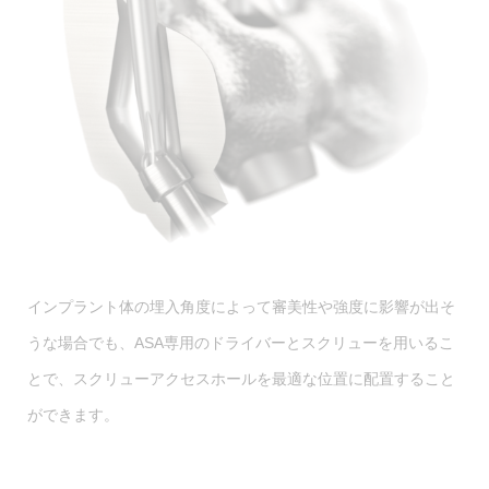
インプラント体の埋入角度によって審美性や強度に影響が出そ
うな場合でも、ASA専用のドライバーとスクリューを用いるこ
とで、スクリューアクセスホールを最適な位置に配置すること
ができます。