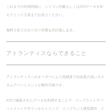
これまでの症例同様に、シリコン印象もしくはIOSデータをM
セラミック工房までお送りください。
無料で全てのオーダー作業を代行致します。
アトランティスならできること
アトランティスへのオーダーにより高精度で自由度の高いカス
タムアバットメントが製作可能です。
IOSで撮影されたデータを利用することで、インプラントアバ
ットメントデザインからミリング、インプラント模型製作、イ