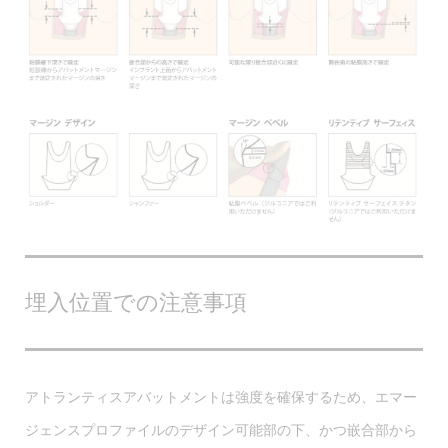
埋入位置での注意事項
アトランティスアバットメントは強度を確保するため、エマー
ジェンスプロファイルのデザイン可能部の下、かつ嵌合部から