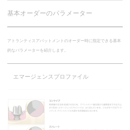
基本オーダーのパラメーター
アトランティスアバットメントのオーダー時に指定できる基本
的なパラメーターを紹介します。
エマージェンスプロファイル