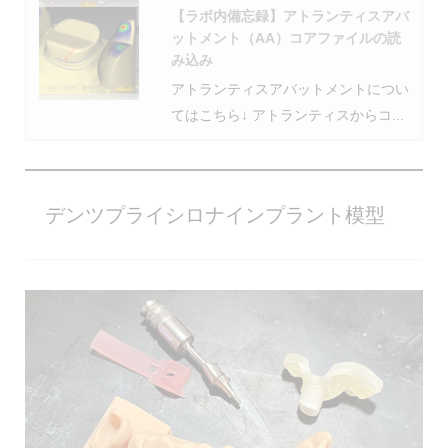
【ラボ内備忘録】アトランティスアバ
ットメント（AA）コアファイルの読
み込み
アトランティスアバットメントについ
てはこちら↓ アトランティスからコ...
デンツプライシロナインプラント模型