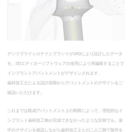
デンツプライシロナインプラントがVADにより設計したデータ
を、3Dエディターソフトウェアの使用により再編集することで
インプラントアバットメントがデザインされます。
歯科技工士による設計段階からアバットメントのデザインをご
確認いただけます。
これまでは既成アバットメント上の制限によって、理想的なイ
ンプラント歯科技工物が完成できなかったような症例でも、途
中のデザインを確認しながら歯科技工士との二人三脚で製作を