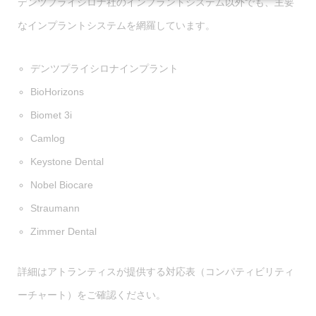
デンツプライシロナ社のインプラントシステム以外でも、主要
なインプラントシステムを網羅しています。
デンツプライシロナインプラント
BioHorizons
Biomet 3i
Camlog
Keystone Dental
Nobel Biocare
Straumann
Zimmer Dental
詳細はアトランティスが提供する対応表（コンパティビリティ
ーチャート）をご確認ください。