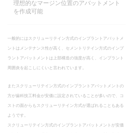
理想的なマージン位置のアバットメント
を作成可能
一般的にはスクリューリテイン方式のインプラントアバットメ
ントはメンテナンス性が高く、セメントリテイン方式のインプ
ラントアバットメントは上部構造の強度が高く、インプラント
周囲炎を起こしにくいと言われています。
またスクリューリテイン方式のインプラントアバットメントの
方が歯科技工料金が安価に設定されていることが多いので、コ
ストの面からもスクリューリテイン方式が選ばれることもある
ようです。
スクリューリテイン方式のインプラントアバットメントが安価