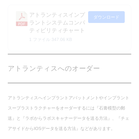
アトランティスインプ
ダウンロード
ラントシステムコンパ
ティビリティチャート
1 ファイル
347.06 KB
アトランティスへのオーダー
アトランティスへインプラントアバットメントやインプラント
スープラストラクチャーをオーダーするには『石膏模型の郵
送』と『ラボからラボスキャナーデータを送る方法』、『チェ
アサイドからIOSデータを送る方法』などがあります。