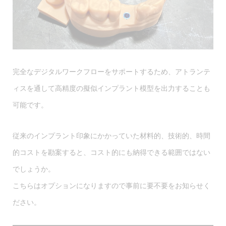
完全なデジタルワークフローをサポートするため、アトランテ
ィスを通して高精度の擬似インプラント模型を出力することも
可能です。
従来のインプラント印象にかかっていた材料的、技術的、時間
的コストを勘案すると、コスト的にも納得できる範囲ではない
でしょうか。
こちらはオプションになりますので事前に要不要をお知らせく
ださい。