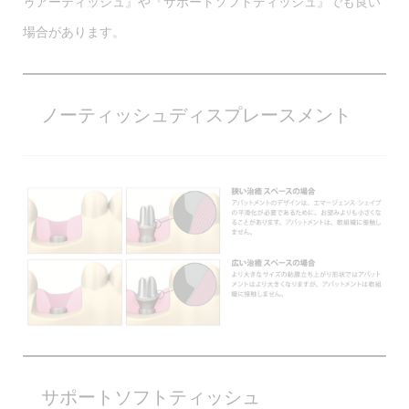
ゥアーティッシュ』や『サポートソフトティッシュ』でも良い
場合があります。
ノーティッシュディスプレースメント
サポートソフトティッシュ