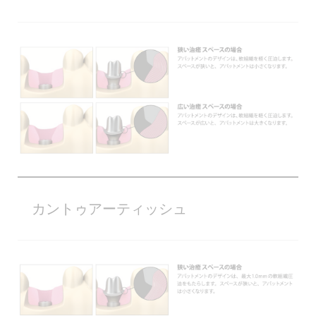
カントゥアーティッシュ