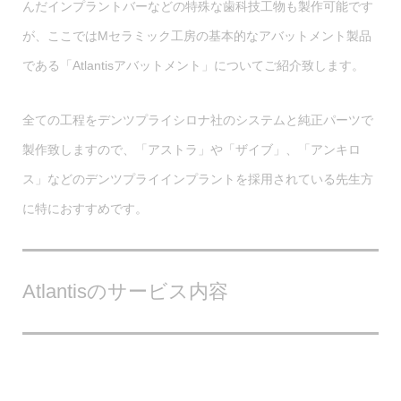
んだインプラントバーなどの特殊な歯科技工物も製作可能です
が、ここではMセラミック工房の基本的なアバットメント製品
である「Atlantisアバットメント」についてご紹介致します。
全ての工程をデンツプライシロナ社のシステムと純正パーツで
製作致しますので、「アストラ」や「ザイブ」、「アンキロ
ス」などのデンツプライインプラントを採用されている先生方
に特におすすめです。
Atlantisのサービス内容