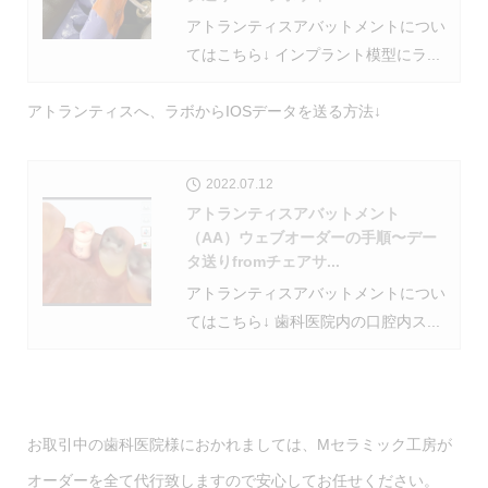
アトランティスアバットメントについ
てはこちら↓ インプラント模型にラ...
アトランティスへ、ラボからIOSデータを送る方法↓
2022.07.12
アトランティスアバットメント
（AA）ウェブオーダーの手順〜デー
タ送りfromチェアサ...
アトランティスアバットメントについ
てはこちら↓ 歯科医院内の口腔内ス...
お取引中の歯科医院様におかれましては、Mセラミック工房が
オーダーを全て代行致しますので安心してお任せください。