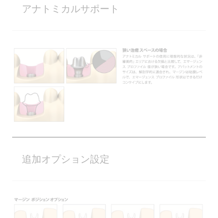
アナトミカルサポート
追加オプション設定