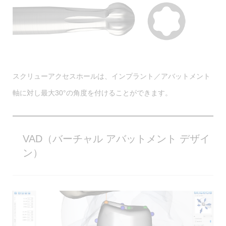
スクリューアクセスホールは、インプラント／アバットメント
軸に対し最大30°の角度を付けることができます。
VAD（バーチャル アバットメント デザイ
ン）