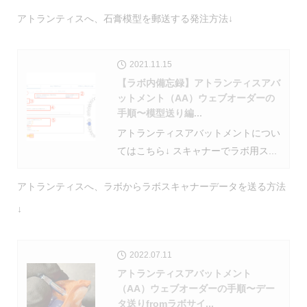
アトランティスへ、石膏模型を郵送する発注方法↓
2021.11.15
【ラボ内備忘録】アトランティスアバ
ットメント（AA）ウェブオーダーの
手順〜模型送り編...
アトランティスアバットメントについ
てはこちら↓ スキャナーでラボ用ス...
アトランティスへ、ラボからラボスキャナーデータを送る方法
↓
2022.07.11
アトランティスアバットメント
（AA）ウェブオーダーの手順〜デー
タ送りfromラボサイ...