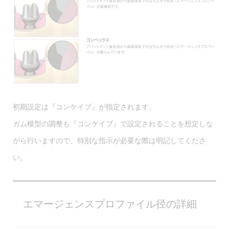
初期設定は『コンケイブ』が指定されます。
ガム模型の調整も『コンケイブ』で設定されることを想定しな
がら行いますので、特別な指示が必要な際は明記してくださ
い。
エマージェンスプロファイル径の詳細