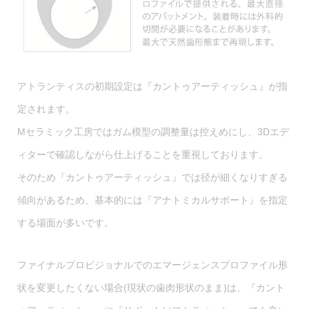
アトランティスの初期設定は『カントゥアーティッシュ』が指
定されます。
Mセラミック工房ではガム模型の調整量は控えめにし、3Dエデ
ィターで確認しながら仕上げることを重視しております。
そのため『カントゥアーティッシュ』では径が細くなりすぎる
傾向があるため、基本的には『アナトミカルサポート』を指定
する場面が多いです。
ファイナルプロビジョナルでのエマージェンスプロファイル形
状を変更したくない場合(現状の歯肉形状のまま)は、『カント