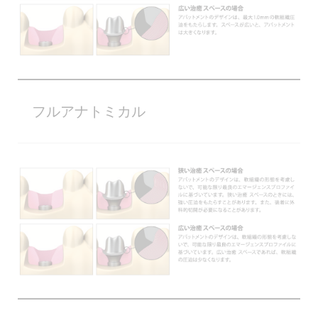
フルアナトミカル