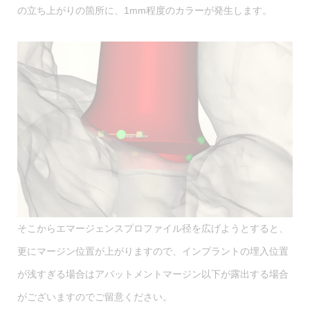
の立ち上がりの箇所に、1mm程度のカラーが発生します。
そこからエマージェンスプロファイル径を広げようとすると、
更にマージン位置が上がりますので、インプラントの埋入位置
が浅すぎる場合はアバットメントマージン以下が露出する場合
がございますのでご留意ください。