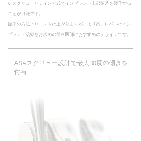
いスクリューリテイン方式でインプラント上部構造を製作する
ことが可能です。
従来の方法よりコストは上がりますが、より高いレベルのイン
プラント治療をお求めの歯科医師におすすめのデザインです。
ASAスクリュー設計で最大30度の傾きを
付与