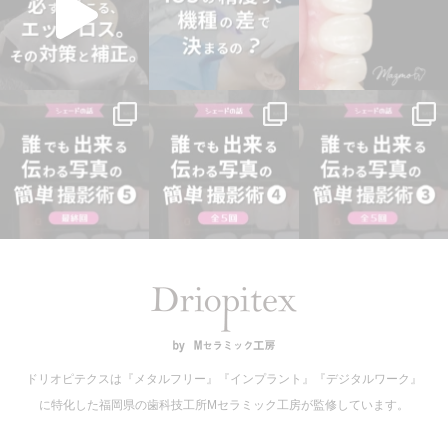
ドリオピテクスは『メタルフリー』『インプラント』『デジタルワーク』
に特化した福岡県の歯科技工所Mセラミック工房が監修しています。