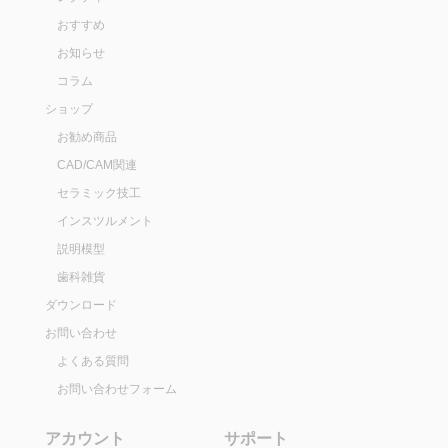
おすすめ
お知らせ
コラム
ショップ
お勧め商品
CAD/CAM関連
セラミック技工
インスツルメント
説明模型
歯科雑貨
ダウンロード
お問い合わせ
よくある質問
お問い合わせフォーム
アカウント
サポート