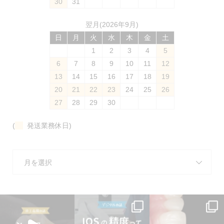
30
31
翌月(2026年9月)
日
月
火
水
木
金
土
1
2
3
4
5
6
7
8
9
10
11
12
13
14
15
16
17
18
19
20
21
22
23
24
25
26
27
28
29
30
(
発送業務休日)
月を選択