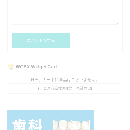
WCEX Widget Cart
只今、カートに商品はございません。
(カゴの商品数:0種類、合計数:0)