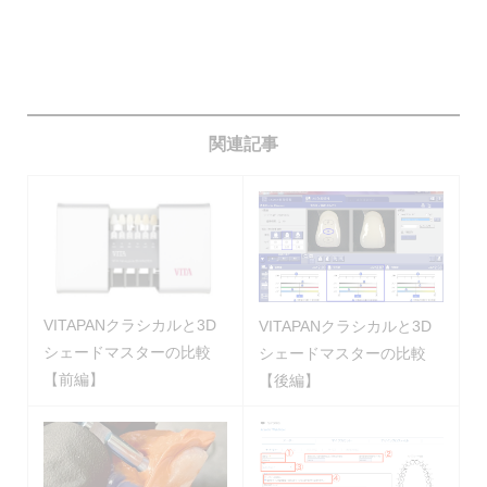
関連記事
VITAPANクラシカルと3D
VITAPANクラシカルと3D
シェードマスターの比較
シェードマスターの比較
【前編】
【後編】