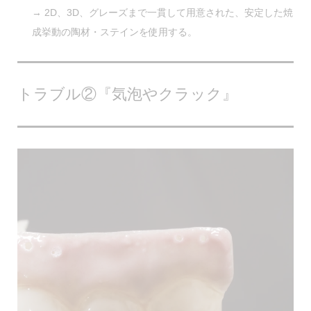
→ 2D、3D、グレーズまで一貫して用意された、安定した焼
成挙動の陶材・ステインを使用する。
トラブル②『気泡やクラック』