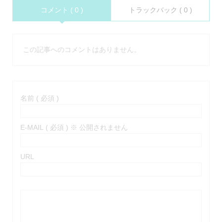
コメント ( 0 )
トラックバック ( 0 )
この記事へのコメントはありません。
名前 ( 必須 )
E-MAIL ( 必須 ) ※ 公開されません
URL