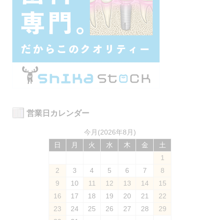
営業日カレンダー
今月(2026年8月)
日
月
火
水
木
金
土
1
2
3
4
5
6
7
8
9
10
11
12
13
14
15
16
17
18
19
20
21
22
23
24
25
26
27
28
29