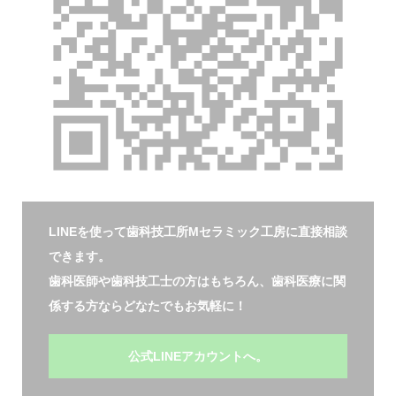
LINEを使って歯科技工所Mセラミック工房に直接相談
できます。
歯科医師や歯科技工士の方はもちろん、歯科医療に関
係する方ならどなたでもお気軽に！
公式LINEアカウントへ。