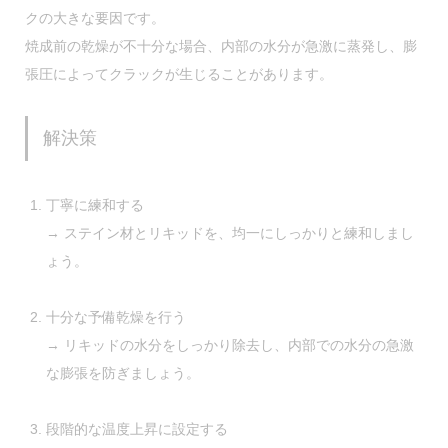
クの大きな要因です。
焼成前の乾燥が不十分な場合、内部の水分が急激に蒸発し、膨
張圧によってクラックが生じることがあります。
解決策
丁寧に練和する
→ ステイン材とリキッドを、均一にしっかりと練和しまし
ょう。
十分な予備乾燥を行う
→ リキッドの水分をしっかり除去し、内部での水分の急激
な膨張を防ぎましょう。
段階的な温度上昇に設定する