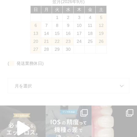
翌月(2026年9月)
日
月
火
水
木
金
土
1
2
3
4
5
6
7
8
9
10
11
12
13
14
15
16
17
18
19
20
21
22
23
24
25
26
27
28
29
30
(
発送業務休日)
月を選択