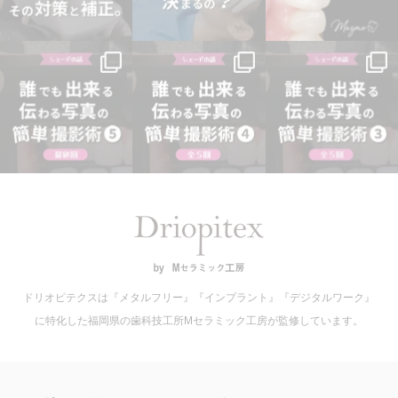
ドリオピテクスは『メタルフリー』『インプラント』『デジタルワーク』
に特化した福岡県の歯科技工所Mセラミック工房が監修しています。