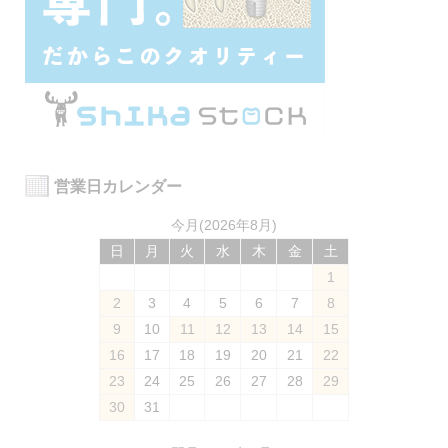
営業日カレンダー
今月(2026年8月)
日
月
火
水
木
金
土
1
2
3
4
5
6
7
8
9
10
11
12
13
14
15
16
17
18
19
20
21
22
23
24
25
26
27
28
29
30
31