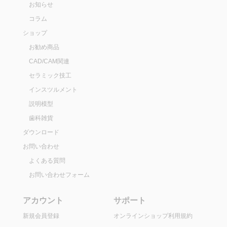
お知らせ
コラム
ショップ
お勧め商品
CAD/CAM関連
セラミック技工
インスツルメント
説明模型
歯科雑貨
ダウンロード
お問い合わせ
よくある質問
お問い合わせフォーム
アカウント
サポート
新規会員登録
オンラインショップ利用規約